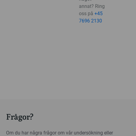
annat? Ring
oss på
+45
7696 2130
Frågor?
Om du har några frågor om vår undersökning eller