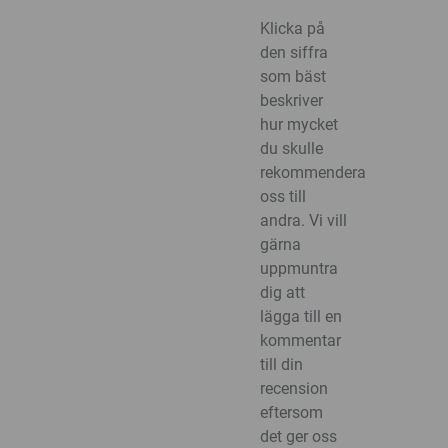
Klicka på
den siffra
som bäst
beskriver
hur mycket
du skulle
rekommendera
oss till
andra. Vi vill
gärna
uppmuntra
dig att
lägga till en
kommentar
till din
recension
eftersom
det ger oss