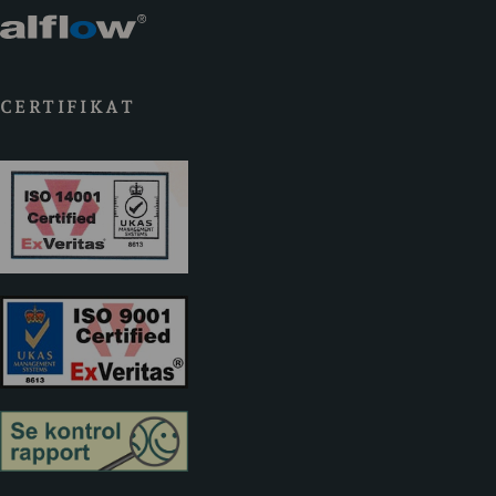
CERTIFIKAT