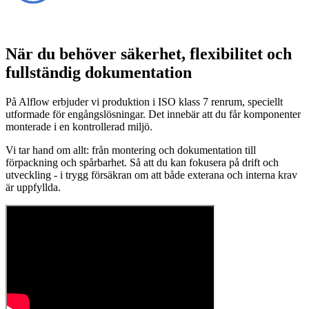
När du behöver säkerhet, flexibilitet och
fullständig dokumentation
På Alflow erbjuder vi produktion i ISO klass 7 renrum, speciellt
utformade för engångslösningar. Det innebär att du får komponenter
monterade i en kontrollerad miljö.
Vi tar hand om allt: från montering och dokumentation till
förpackning och spårbarhet. Så att du kan fokusera på drift och
utveckling - i trygg försäkran om att både exterana och interna krav
är uppfyllda.