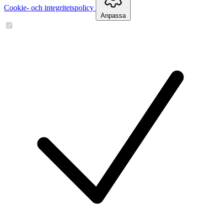
Cookie- och integritetspolicy
Anpassa