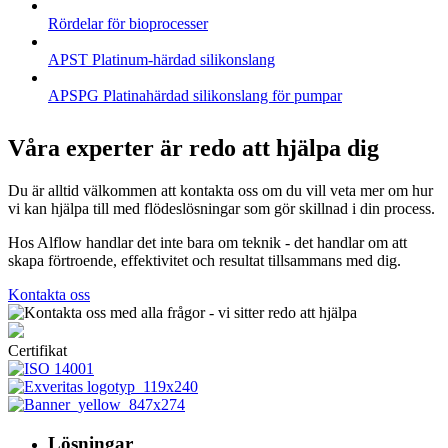
Rördelar för bioprocesser
APST Platinum-härdad silikonslang
APSPG Platinahärdad silikonslang för pumpar
Våra experter är redo att hjälpa dig
Du är alltid välkommen att kontakta oss om du vill veta mer om hur
vi kan hjälpa till med flödeslösningar som gör skillnad i din process.
Hos Alflow handlar det inte bara om teknik - det handlar om att
skapa förtroende, effektivitet och resultat tillsammans med dig.
Kontakta oss
Certifikat
Lösningar