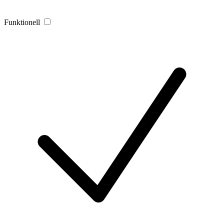
Funktionell