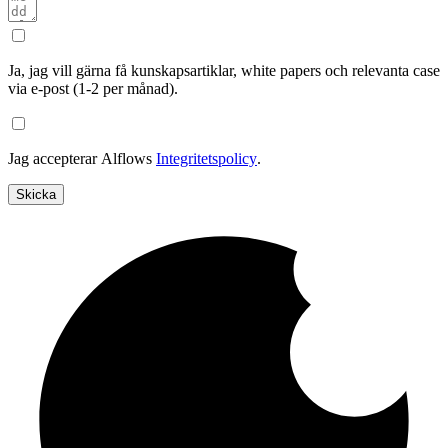
Ja, jag vill gärna få kunskapsartiklar, white papers och relevanta case
via e-post (1-2 per månad).
Jag accepterar Alflows
Integritetspolicy
.
Skicka