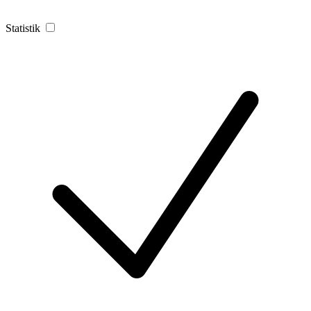
Statistik