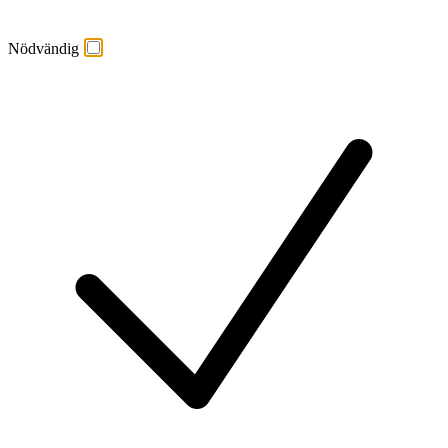
Nödvändig