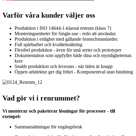
Varför våra kunder väljer oss
Produktion i ISO 14644-1-klassat renrum (klass 7)
Monteringsenheter för Single-use - redo att användas
Produktion i enlighet med gällande branschstandarder.
Full spårbarhet och kvalitetssäkring
Flexibel produktion - även för små serier och prototyper
Dokumentation som uppfyller både dina och myndigheternas
krav
Snabb produktion och leverans - när tiden är knapp
Öppen arkitektur ger dig frihet
- Komponentval utan bindning
Vad gör vi i renrummet?
Vi monterar och paketerar lösningar för processer - till
exempel:
Sammansättningar för engångsbruk