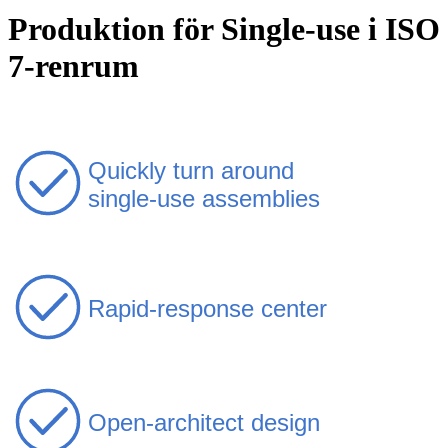
Produktion för Single-use i ISO
7-renrum
Quickly turn around
single-use assemblies
Rapid-response center
Open-architect design