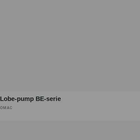
Lobe-pump BE-serie
OMAC