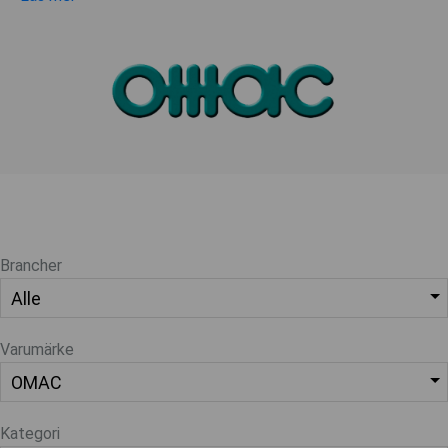
Brancher
Varumärke
Kategori