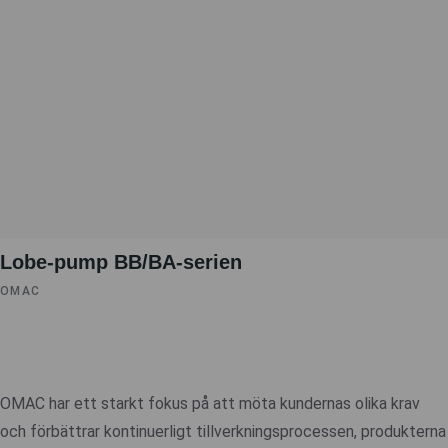
Lobe-pump BB/BA-serien
OMAC
OMAC har ett starkt fokus på att möta kundernas olika krav
och förbättrar kontinuerligt tillverkningsprocessen, produkterna