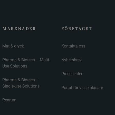
MARKNADER
FÖRETAGET
Mat & dryck
Kontakta oss
Pharma & Biotech – Multi-
Nyhetsbrev
Use Solutions
Presscenter
Pharma & Biotech –
Single-Use Solutions
Portal för visselblåsare
Renrum