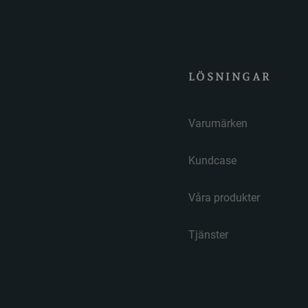
LÖSNINGAR
Varumärken
Kundcase
Våra produkter
Tjänster