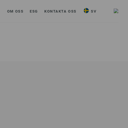
I
OM OSS
ESG
KONTAKTA OSS
SV