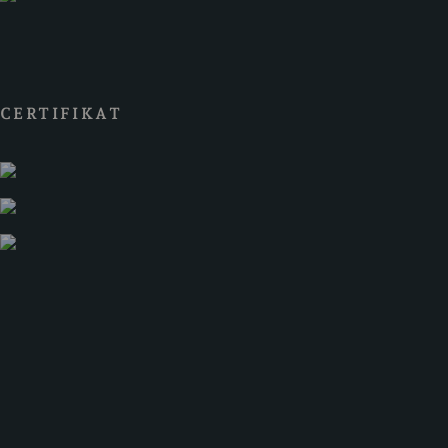
CERTIFIKAT