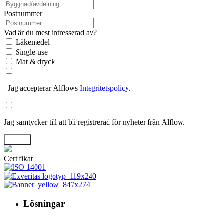
Postnummer
Vad är du mest intresserad av?
Läkemedel
Single-use
Mat & dryck
Jag accepterar Alflows
Integritetspolicy
.
Jag samtycker till att bli registrerad för nyheter från Alflow.
Skicka
Certifikat
Lösningar