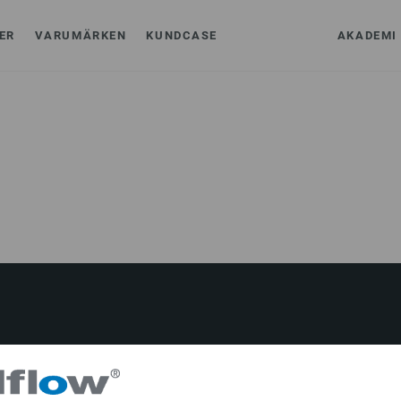
ER
VARUMÄRKEN
KUNDCASE
AKADEMI