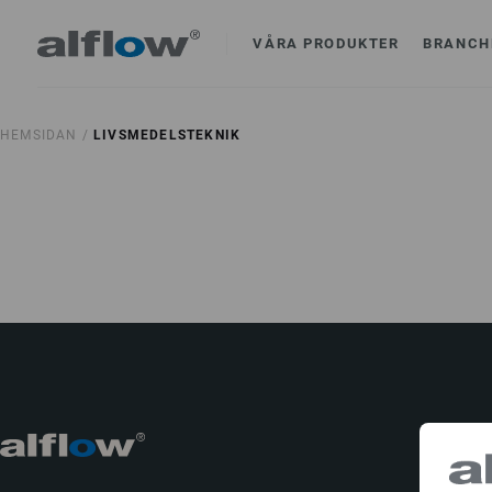
VÅRA PRODUKTER
BRANCH
HEMSIDAN /
LIVSMEDELSTEKNIK