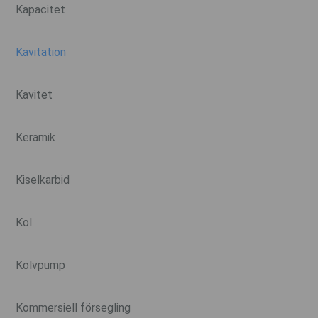
Kapacitet
Kavitation
Kavitet
Keramik
Kiselkarbid
Kol
Kolvpump
Kommersiell försegling