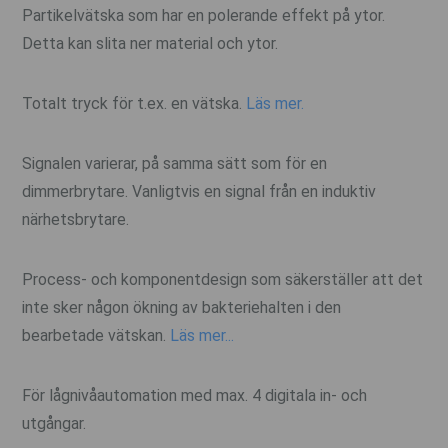
Partikelvätska som har en polerande effekt på ytor.
Detta kan slita ner material och ytor.
Totalt tryck för t.ex. en vätska.
Läs mer.
Signalen varierar, på samma sätt som för en
dimmerbrytare. Vanligtvis en signal från en induktiv
närhetsbrytare.
Process- och komponentdesign som säkerställer att det
inte sker någon ökning av bakteriehalten i den
bearbetade vätskan.
Läs mer...
För lågnivåautomation med max. 4 digitala in- och
utgångar.