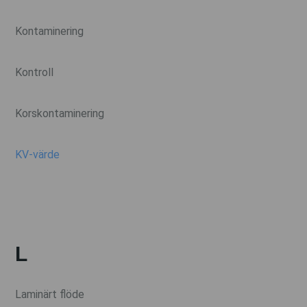
Kontaminering
Kontroll
Korskontaminering
KV-värde
L
Laminärt flöde