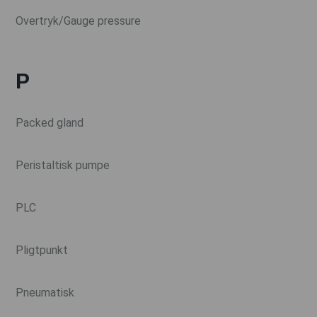
Overtryk/Gauge pressure
P
Packed gland
Peristaltisk pumpe
PLC
Pligtpunkt
Pneumatisk