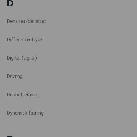
D
Densitet/densitet
Differentialtryck
Digital (signal)
Drivring
Dubbel tätning
Dynamisk tätning