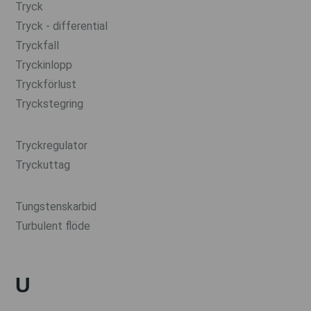
Tryck
Tryck - differential
Tryckfall
Tryckinlopp
Tryckförlust
Tryckstegring
Tryckregulator
Tryckuttag
Tungstenskarbid
Turbulent flöde
U