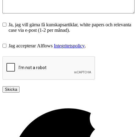
Ja, jag vill gärna få kunskapsartiklar, white papers och relevanta
case via e-post (1-2 per månad).
Jag accepterar Alflows
Integritetspolicy
.
Skicka