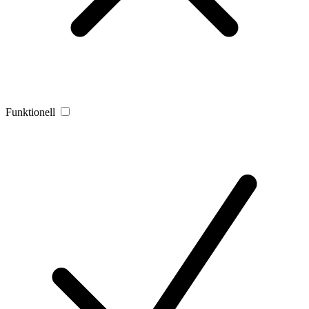
Funktionell