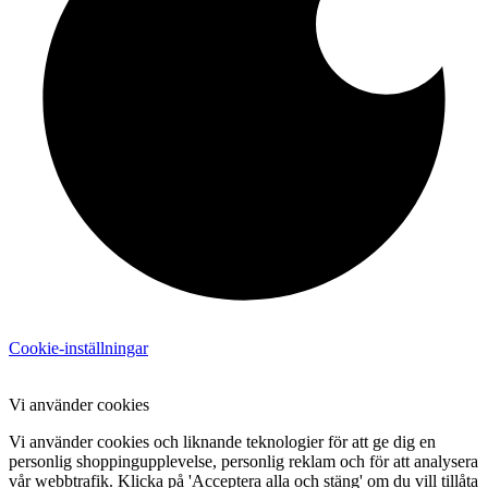
Cookie-inställningar
Vi använder cookies
Vi använder cookies och liknande teknologier för att ge dig en
personlig shoppingupplevelse, personlig reklam och för att analysera
vår webbtrafik. Klicka på 'Acceptera alla och stäng' om du vill tillåta