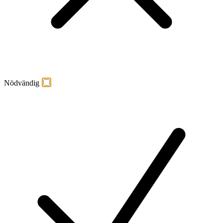
Nödvändig