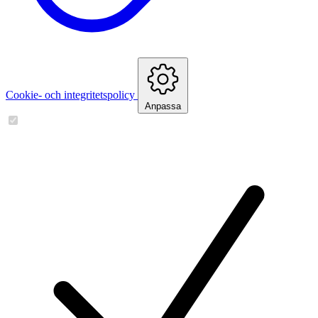
Cookie- och integritetspolicy
Anpassa