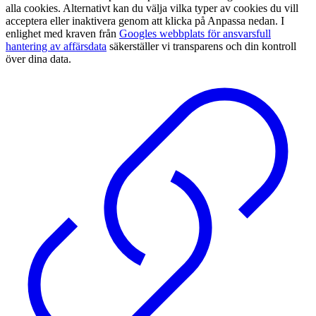
alla cookies. Alternativt kan du välja vilka typer av cookies du vill
acceptera eller inaktivera genom att klicka på Anpassa nedan. I
enlighet med kraven från
Googles webbplats för ansvarsfull
hantering av affärsdata
säkerställer vi transparens och din kontroll
över dina data.