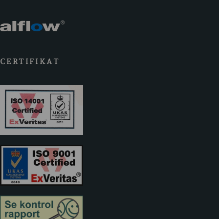
CERTIFIKAT