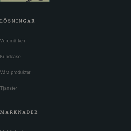
LÖSNINGAR
Varumärken
Kundcase
Våra produkter
Tjänster
MARKNADER