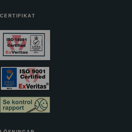
CERTIFIKAT
LÖSNINGAR