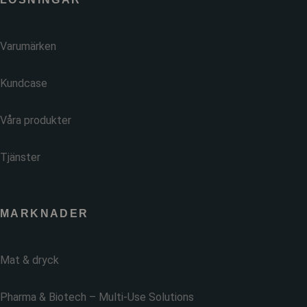
Varumärken
Kundcase
Våra produkter
Tjänster
MARKNADER
Mat & dryck
Pharma & Biotech – Multi-Use Solutions