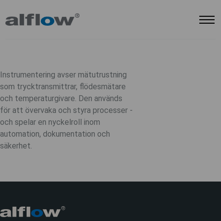
Instrumentering avser mätutrustning
som trycktransmittrar, flödesmätare
och temperaturgivare. Den används
för att övervaka och styra processer -
och spelar en nyckelroll inom
automation, dokumentation och
säkerhet.