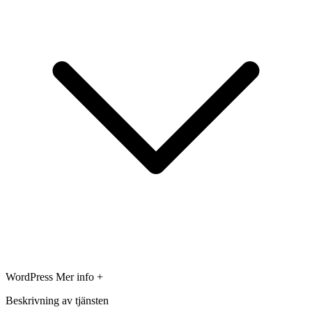
WordPress
Mer info +
Beskrivning av tjänsten