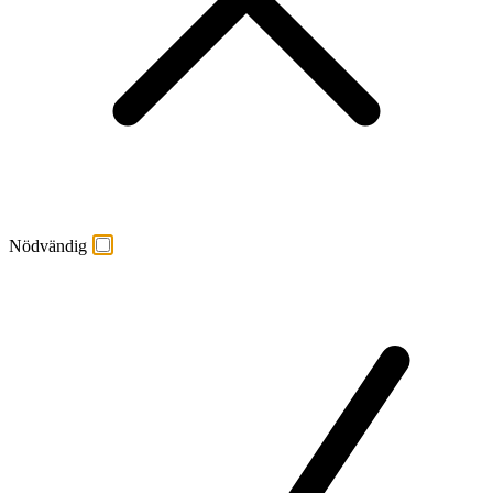
Nödvändig