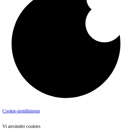
Cookie-inställningar
Vi använder cookies