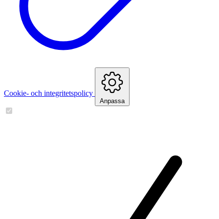
Cookie- och integritetspolicy
Anpassa