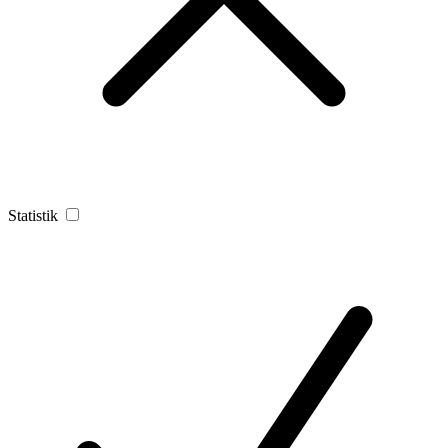
Statistik