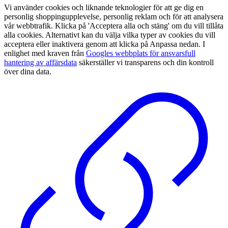
Vi använder cookies och liknande teknologier för att ge dig en
personlig shoppingupplevelse, personlig reklam och för att analysera
vår webbtrafik. Klicka på 'Acceptera alla och stäng' om du vill tillåta
alla cookies. Alternativt kan du välja vilka typer av cookies du vill
acceptera eller inaktivera genom att klicka på Anpassa nedan. I
enlighet med kraven från
Googles webbplats för ansvarsfull
hantering av affärsdata
säkerställer vi transparens och din kontroll
över dina data.