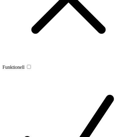
Funktionell