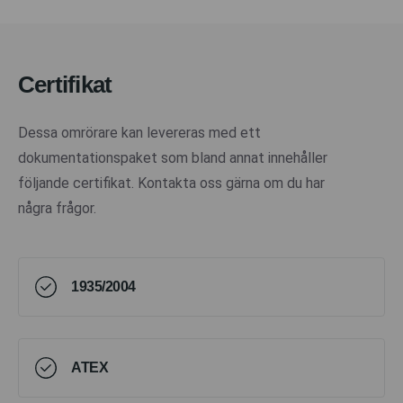
Certifikat
Dessa omrörare kan levereras med ett
dokumentationspaket som bland annat innehåller
följande certifikat. Kontakta oss gärna om du har
några frågor.
1935/2004
ATEX