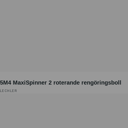
5M4 MaxiSpinner 2 roterande rengöringsboll
LECHLER