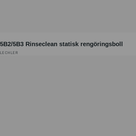
5B2/5B3 Rinseclean statisk rengöringsboll
LECHLER