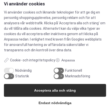
Vi använder cookies
Kontakta oss
Vi använder cookies och liknande teknologier för att ge dig en
personlig shoppingupplevelse, personlig reklam och för att
analysera vår webbtrafik. Klicka på 'Acceptera alla och stäng' om
du vill tillåta alla cookies. Alternativt kan du välja vilka typer av
cookies du vill acceptera eller inaktivera genom att klicka på
Anpassa nedan. I enlighet med kraven från
Googles webbplats
för ansvarsfull hantering av affärsdata
säkerställer vi
transparens och din kontroll över dina data.
Cookie- och integritetspolicy
Anpassa
CERTIFIKAT
Nödvändig
Funktionell
Statistik
Marknadsföring
Acceptera alla och stäng
Endast nödvändiga