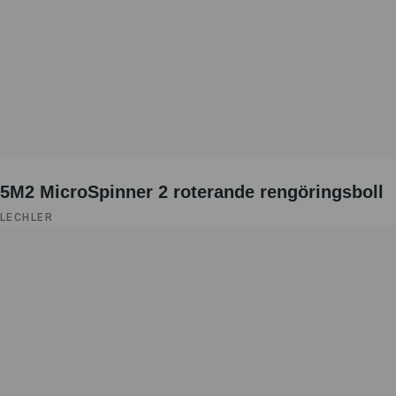
5M2 MicroSpinner 2 roterande rengöringsboll
LECHLER