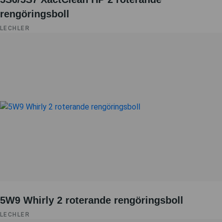
rengöringsboll
LECHLER
5W9 Whirly 2 roterande rengöringsboll
LECHLER