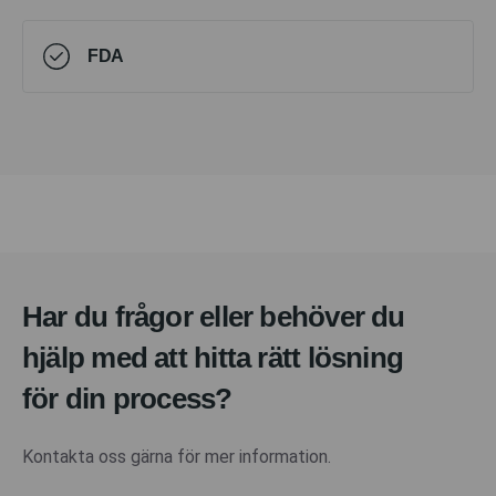
FDA
Har du frågor eller behöver du
hjälp med att hitta rätt lösning
för din process?
Kontakta oss gärna för mer information.