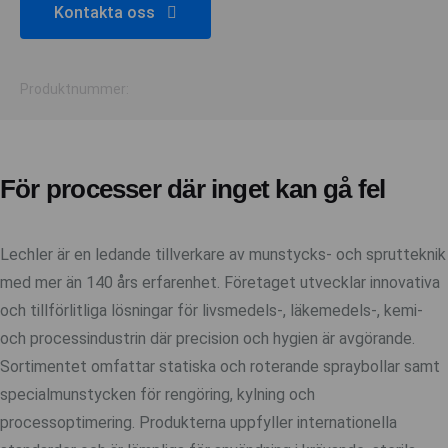
Kontakta oss
Produktnummer:
För processer där inget kan gå fel
Lechler är en ledande tillverkare av munstycks- och sprutteknik
med mer än 140 års erfarenhet. Företaget utvecklar innovativa
och tillförlitliga lösningar för livsmedels-, läkemedels-, kemi-
och processindustrin där precision och hygien är avgörande.
Sortimentet omfattar statiska och roterande spraybollar samt
specialmunstycken för rengöring, kylning och
processoptimering. Produkterna uppfyller internationella