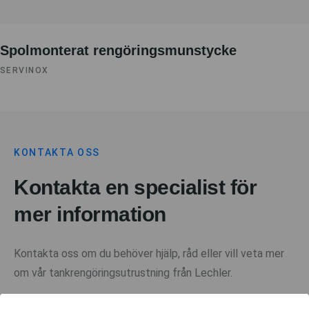
Spolmonterat rengöringsmunstycke
SERVINOX
KONTAKTA OSS
Kontakta en specialist för
mer information
Kontakta oss om du behöver hjälp, råd eller vill veta mer
om vår tankrengöringsutrustning från Lechler.