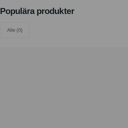
Populära produkter
Alle (0)