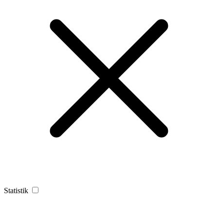
Statistik