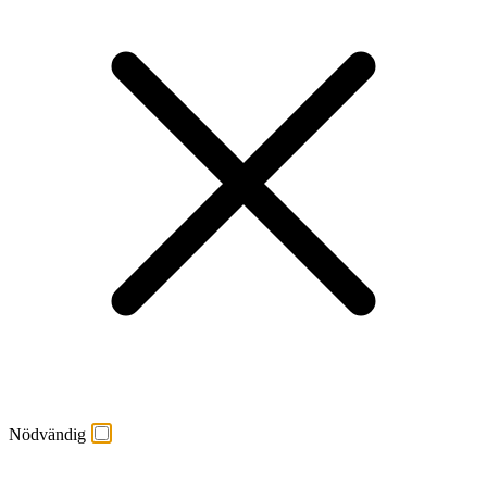
Nödvändig