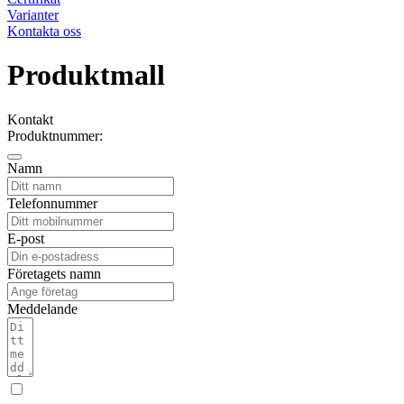
Varianter
Kontakta oss
Produktmall
Kontakt
Produktnummer:
Namn
Telefonnummer
E-post
Företagets namn
Meddelande