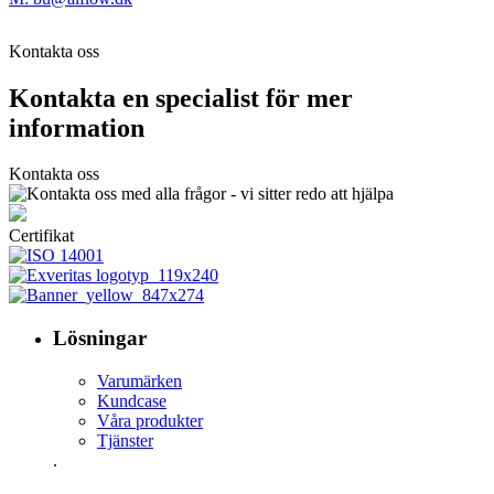
Kontakta oss
Kontakta en specialist för mer
information
Kontakta oss
Certifikat
Lösningar
Varumärken
Kundcase
Våra produkter
Tjänster
.