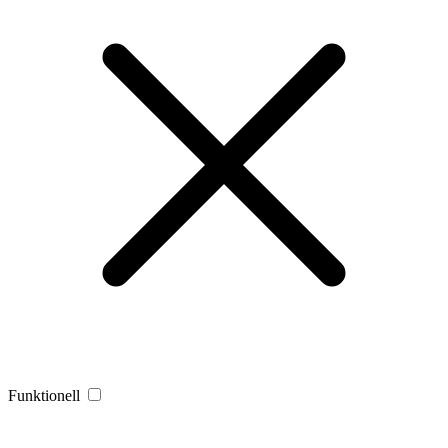
Funktionell