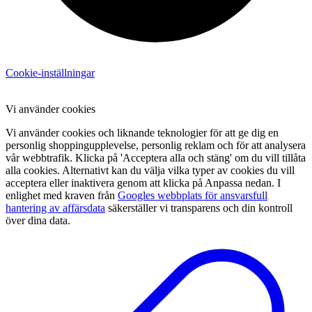
Cookie-inställningar
Vi använder cookies
Vi använder cookies och liknande teknologier för att ge dig en
personlig shoppingupplevelse, personlig reklam och för att analysera
vår webbtrafik. Klicka på 'Acceptera alla och stäng' om du vill tillåta
alla cookies. Alternativt kan du välja vilka typer av cookies du vill
acceptera eller inaktivera genom att klicka på Anpassa nedan. I
enlighet med kraven från
Googles webbplats för ansvarsfull
hantering av affärsdata
säkerställer vi transparens och din kontroll
över dina data.