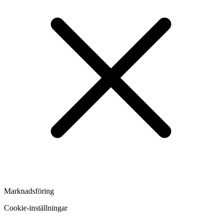
Marknadsföring
Cookie-inställningar