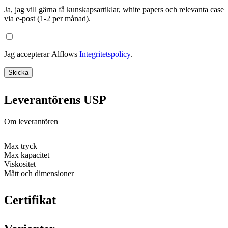
Ja, jag vill gärna få kunskapsartiklar, white papers och relevanta case
via e-post (1-2 per månad).
Jag accepterar Alflows
Integritetspolicy
.
Skicka
Leverantörens USP
Om leverantören
Max tryck
Max kapacitet
Viskositet
Mått och dimensioner
Certifikat