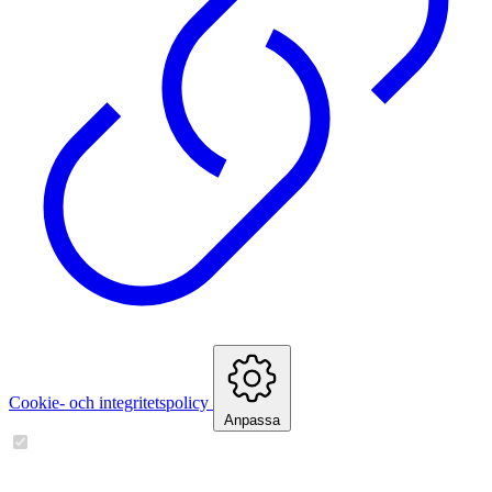
Cookie- och integritetspolicy
Anpassa