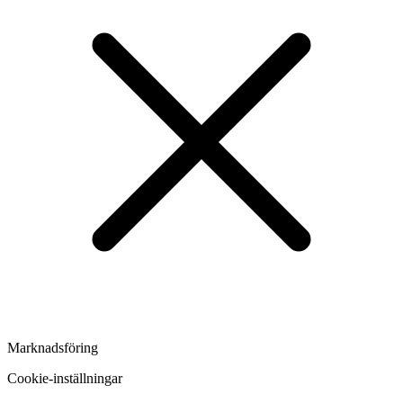
Marknadsföring
Cookie-inställningar