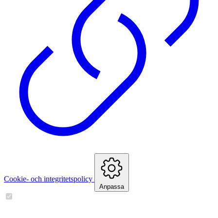
Cookie- och integritetspolicy
Anpassa