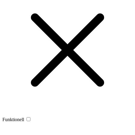
Funktionell