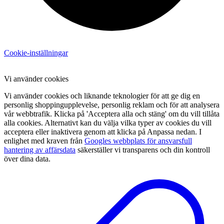
Cookie-inställningar
Vi använder cookies
Vi använder cookies och liknande teknologier för att ge dig en
personlig shoppingupplevelse, personlig reklam och för att analysera
vår webbtrafik. Klicka på 'Acceptera alla och stäng' om du vill tillåta
alla cookies. Alternativt kan du välja vilka typer av cookies du vill
acceptera eller inaktivera genom att klicka på Anpassa nedan. I
enlighet med kraven från
Googles webbplats för ansvarsfull
hantering av affärsdata
säkerställer vi transparens och din kontroll
över dina data.