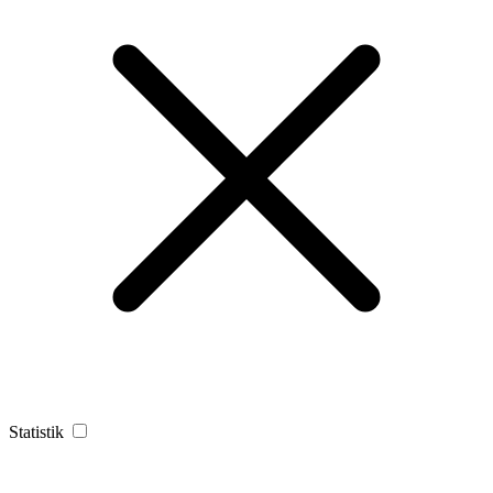
Statistik