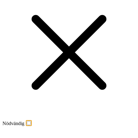
Nödvändig