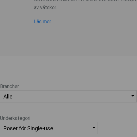
av vätskor.
Läs mer
Brancher
Underkategori