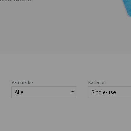
Varumärke
Kategori