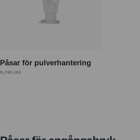
Påsar för pulverhantering
FLOWLINX