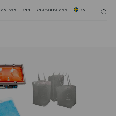
OM OSS
ESG
KONTAKTA OSS
SV