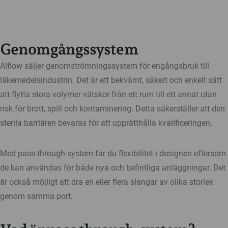
Genomgångssystem
Alflow säljer genomströmningssystem för engångsbruk till
läkemedelsindustrin. Det är ett bekvämt, säkert och enkelt sätt
att flytta stora volymer vätskor från ett rum till ett annat utan
risk för brott, spill och kontaminering. Detta säkerställer att den
sterila barriären bevaras för att upprätthålla kvalificeringen.
Med pass-through-system får du flexibilitet i designen eftersom
de kan användas för både nya och befintliga anläggningar. Det
är också möjligt att dra en eller flera slangar av olika storlek
genom samma port.