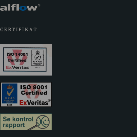
CERTIFIKAT