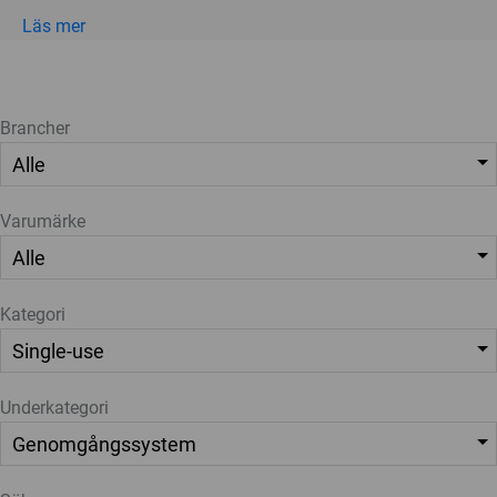
Läs mer
Brancher
Varumärke
Kategori
Underkategori