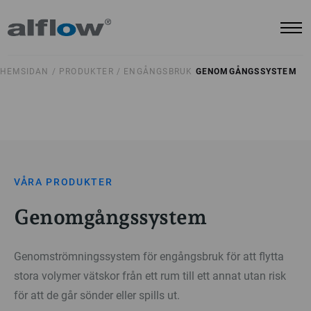
HEMSIDAN /
PRODUKTER /
ENGÅNGSBRUK
GENOMGÅNGSSYSTEM
VÅRA PRODUKTER
Genomgångssystem
Genomströmningssystem för engångsbruk för att flytta
stora volymer vätskor från ett rum till ett annat utan risk
för att de går sönder eller spills ut.