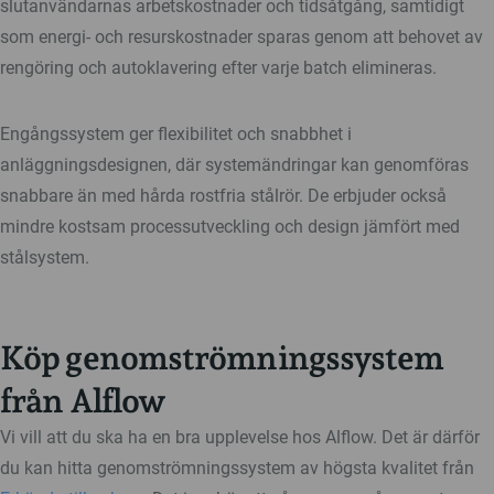
slutanvändarnas arbetskostnader och tidsåtgång, samtidigt
som energi- och resurskostnader sparas genom att behovet av
rengöring och autoklavering efter varje batch elimineras.
Engångssystem ger flexibilitet och snabbhet i
anläggningsdesignen, där systemändringar kan genomföras
snabbare än med hårda rostfria stålrör. De erbjuder också
mindre kostsam processutveckling och design jämfört med
stålsystem.
Köp genomströmningssystem
från Alflow
Vi vill att du ska ha en bra upplevelse hos Alflow. Det är därför
du kan hitta genomströmningssystem av högsta kvalitet från