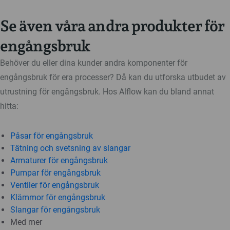
Se även våra andra produkter för
engångsbruk
Behöver du eller dina kunder andra komponenter för
engångsbruk för era processer? Då kan du utforska utbudet av
utrustning för engångsbruk. Hos Alflow kan du bland annat
hitta:
Påsar för engångsbruk
Tätning och svetsning av slangar
Armaturer för engångsbruk
Pumpar för engångsbruk
Ventiler för engångsbruk
Klämmor för engångsbruk
Slangar för engångsbruk
Med mer