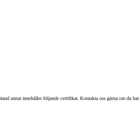
nd annat innehåller följande certifikat. Kontakta oss gärna om du har 