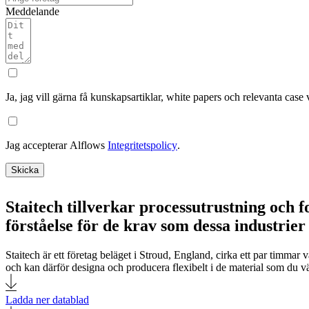
Meddelande
Ja, jag vill gärna få kunskapsartiklar, white papers och relevanta case
Jag accepterar Alflows
Integritetspolicy
.
Skicka
Staitech tillverkar processutrustning och 
förståelse för de krav som dessa industrier 
Staitech är ett företag beläget i Stroud, England, cirka ett par timm
och kan därför designa och producera flexibelt i de material som du vä
Ladda ner datablad