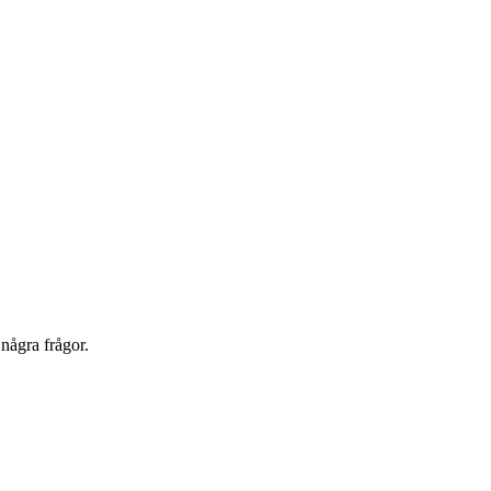
några frågor.