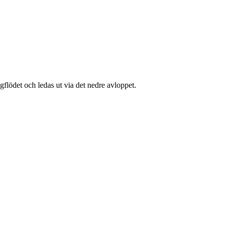
gflödet och ledas ut via det nedre avloppet.