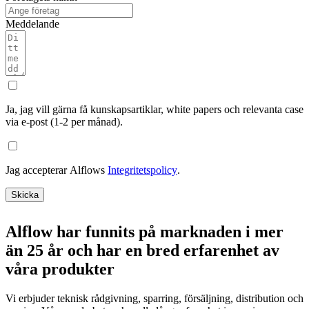
Meddelande
Ja, jag vill gärna få kunskapsartiklar, white papers och relevanta case
via e-post (1-2 per månad).
Jag accepterar Alflows
Integritetspolicy
.
Skicka
Alflow har funnits på marknaden i mer
än 25 år och har en bred erfarenhet av
våra produkter
Vi erbjuder teknisk rådgivning, sparring, försäljning, distribution och