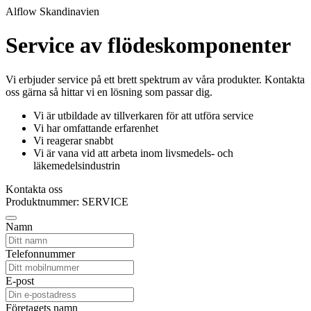
Alflow Skandinavien
Service av flödeskomponenter
Vi erbjuder service på ett brett spektrum av våra produkter. Kontakta
oss gärna så hittar vi en lösning som passar dig.
Vi är utbildade av tillverkaren för att utföra service
Vi har omfattande erfarenhet
Vi reagerar snabbt
Vi är vana vid att arbeta inom livsmedels- och
läkemedelsindustrin
Kontakta oss
Produktnummer: SERVICE
Namn
Telefonnummer
E-post
Företagets namn