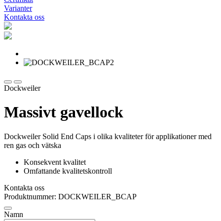
Varianter
Kontakta oss
Dockweiler
Massivt gavellock
Dockweiler Solid End Caps i olika kvaliteter för applikationer med
ren gas och vätska
Konsekvent kvalitet
Omfattande kvalitetskontroll
Kontakta oss
Produktnummer: DOCKWEILER_BCAP
Namn