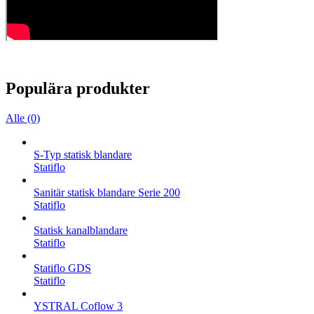
Populära produkter
Alle (0)
S-Typ statisk blandare
Statiflo
Sanitär statisk blandare Serie 200
Statiflo
Statisk kanalblandare
Statiflo
Statiflo GDS
Statiflo
YSTRAL Coflow 3