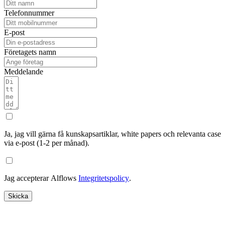
Telefonnummer
E-post
Företagets namn
Meddelande
Ja, jag vill gärna få kunskapsartiklar, white papers och relevanta case
via e-post (1-2 per månad).
Jag accepterar Alflows
Integritetspolicy
.
Skicka