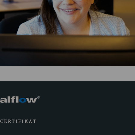
CERTIFIKAT