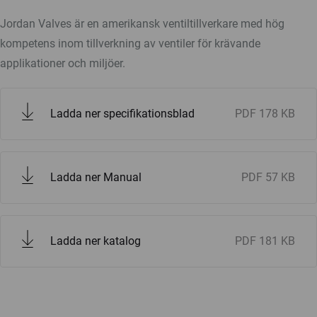
Jordan Valves är en amerikansk ventiltillverkare med hög
kompetens inom tillverkning av ventiler för krävande
applikationer och miljöer.
Ladda ner specifikationsblad
PDF
178 KB
Ladda ner Manual
PDF
57 KB
Ladda ner katalog
PDF
181 KB