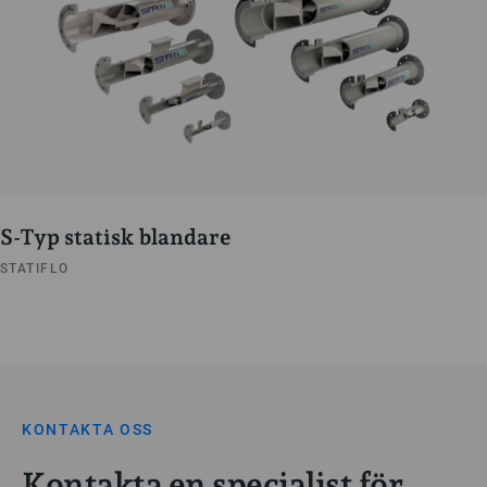
S-Typ statisk blandare
STATIFLO
KONTAKTA OSS
Kontakta en specialist för