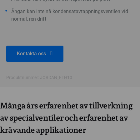
Ångan kan inte nå kondensatavtappningsventilen vid
normal, ren drift
Kontakta oss
Produktnummer: JORDAN_FTH10
Många års erfarenhet av tillverkning
av specialventiler och erfarenhet av
krävande applikationer