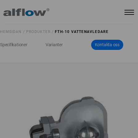
HEMSIDAN /
PRODUKTER /
FTH-10 VATTENAVLEDARE
Specifikationer
Varianter
Kontakta oss