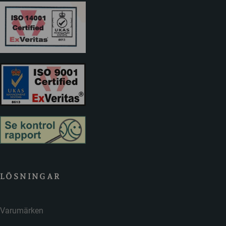
LÖSNINGAR
Varumärken