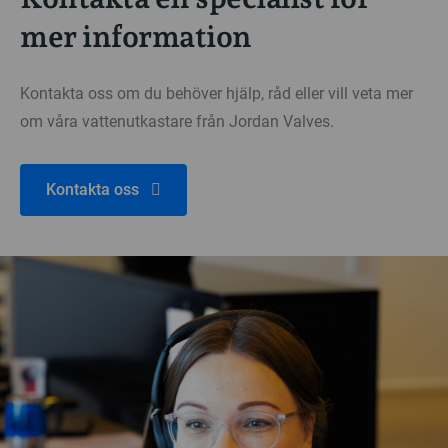
mer information
Kontakta oss om du behöver hjälp, råd eller vill veta mer
om våra vattenutkastare från Jordan Valves.
Kontakta oss