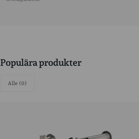
Populära produkter
Alle (0)