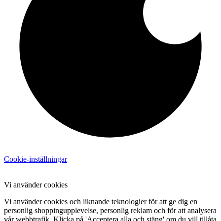
Cookie-inställningar
Vi använder cookies
Vi använder cookies och liknande teknologier för att ge dig en
personlig shoppingupplevelse, personlig reklam och för att analysera
vår webbtrafik. Klicka på 'Acceptera alla och stäng' om du vill tillåta