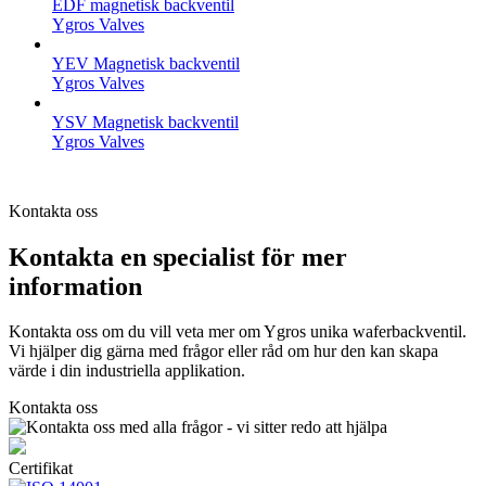
EDF magnetisk backventil
Ygros Valves
YEV Magnetisk backventil
Ygros Valves
YSV Magnetisk backventil
Ygros Valves
Kontakta oss
Kontakta en specialist för mer
information
Kontakta oss om du vill veta mer om Ygros unika waferbackventil.
Vi hjälper dig gärna med frågor eller råd om hur den kan skapa
värde i din industriella applikation.
Kontakta oss
Certifikat