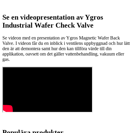
Se en videopresentation av Ygros
Industrial Wafer Check Valve
Se videon med en presentation av Ygros Magnetic Wafer Back
Valve. I videon får du en inblick i ventilens uppbyggnad och hur lätt
den är att demontera samt hur den kan tillföra värde till din
applikation, oavsett om det gäller vattenbehandling, vakuum eller
gas.
Populära produkter