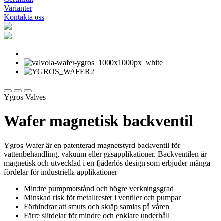
Varianter
Kontakta oss
Ygros Valves
Wafer magnetisk backventil
Ygros Wafer är en patenterad magnetstyrd backventil för
vattenbehandling, vakuum eller gasapplikationer. Backventilen är
magnetisk och utvecklad i en fjäderlös design som erbjuder många
fördelar för industriella applikationer
Mindre pumpmotstånd och högre verkningsgrad
Minskad risk för metallrester i ventiler och pumpar
Förhindrar att smuts och skräp samlas på våren
Färre slitdelar för mindre och enklare underhåll