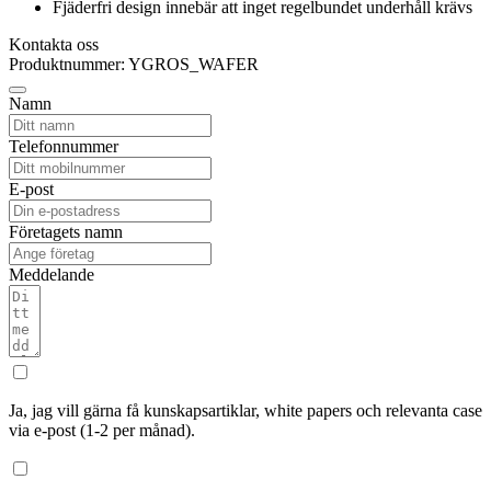
Fjäderfri design innebär att inget regelbundet underhåll krävs
Kontakta oss
Produktnummer: YGROS_WAFER
Namn
Telefonnummer
E-post
Företagets namn
Meddelande
Ja, jag vill gärna få kunskapsartiklar, white papers och relevanta case
via e-post (1-2 per månad).