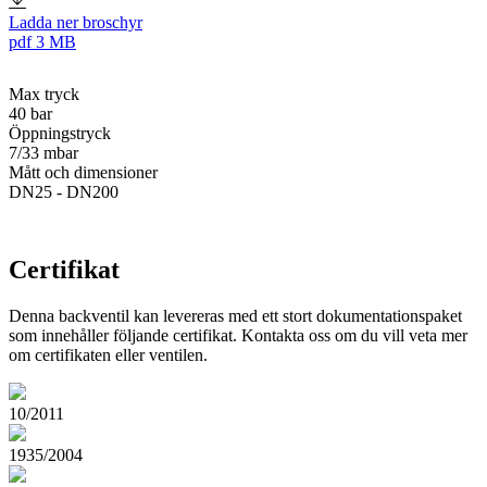
Ladda ner broschyr
pdf
3 MB
Max tryck
40 bar
Öppningstryck
7/33 mbar
Mått och dimensioner
DN25 - DN200
Certifikat
Denna backventil kan levereras med ett stort dokumentationspaket
som innehåller följande certifikat. Kontakta oss om du vill veta mer
om certifikaten eller ventilen.
10/2011
1935/2004