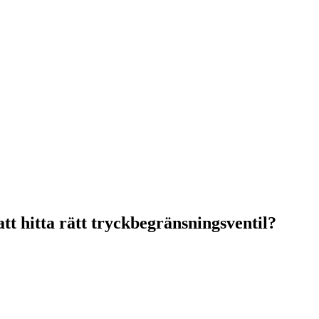
tt hitta rätt tryckbegränsningsventil?