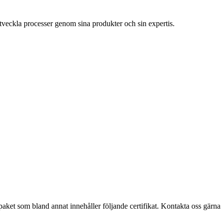
 utveckla processer genom sina produkter och sin expertis.
ket som bland annat innehåller följande certifikat. Kontakta oss gärna