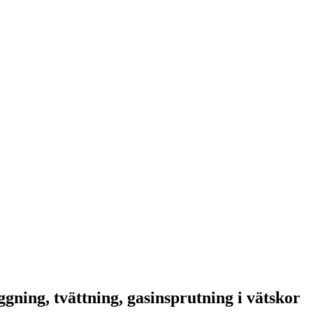
gning, tvättning, gasinsprutning i vätskor