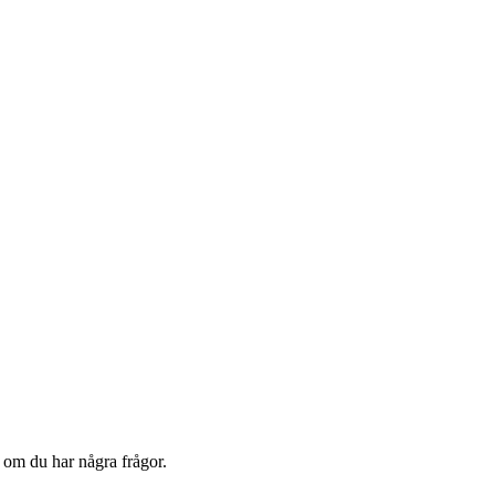
 om du har några frågor.