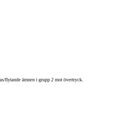
gas/flytande ämnen i grupp 2 mot övertryck.