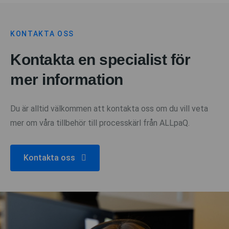
KONTAKTA OSS
Kontakta en specialist för
mer information
Du är alltid välkommen att kontakta oss om du vill veta
mer om våra tillbehör till processkärl från ALLpaQ.
Kontakta oss