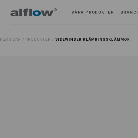
VÅRA PRODUKTER
BRANC
HEMSIDAN /
PRODUKTER /
SIDEWINDER KLÄMRINGSKLÄMMOR