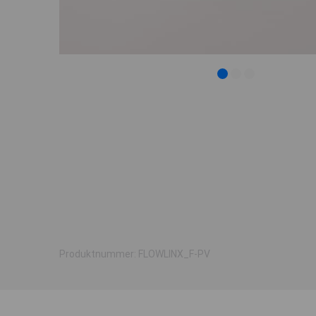
Produktnummer: FLOWLINX_F-PV