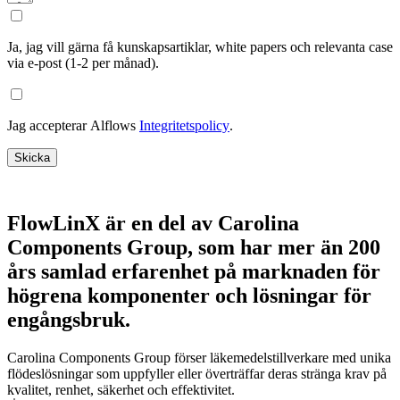
Ja, jag vill gärna få kunskapsartiklar, white papers och relevanta case
via e-post (1-2 per månad).
Jag accepterar Alflows
Integritetspolicy
.
Skicka
FlowLinX är en del av Carolina
Components Group, som har mer än 200
års samlad erfarenhet på marknaden för
högrena komponenter och lösningar för
engångsbruk.
Carolina Components Group förser läkemedelstillverkare med unika
flödeslösningar som uppfyller eller överträffar deras stränga krav på
kvalitet, renhet, säkerhet och effektivitet.