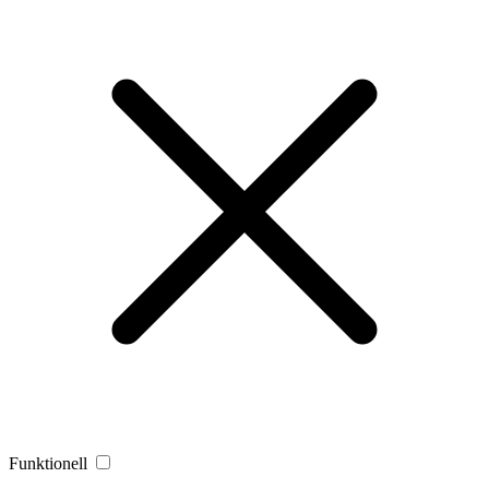
Funktionell