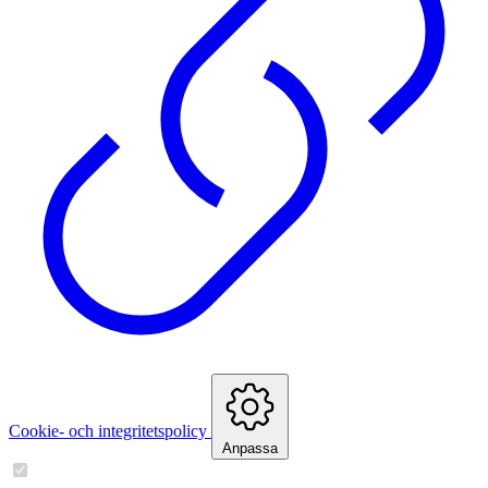
Cookie- och integritetspolicy
Anpassa