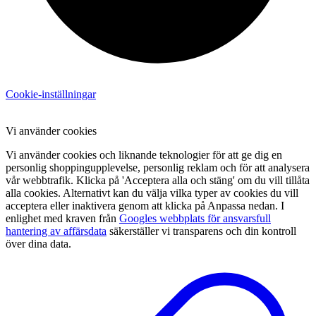
Cookie-inställningar
Vi använder cookies
Vi använder cookies och liknande teknologier för att ge dig en
personlig shoppingupplevelse, personlig reklam och för att analysera
vår webbtrafik. Klicka på 'Acceptera alla och stäng' om du vill tillåta
alla cookies. Alternativt kan du välja vilka typer av cookies du vill
acceptera eller inaktivera genom att klicka på Anpassa nedan. I
enlighet med kraven från
Googles webbplats för ansvarsfull
hantering av affärsdata
säkerställer vi transparens och din kontroll
över dina data.