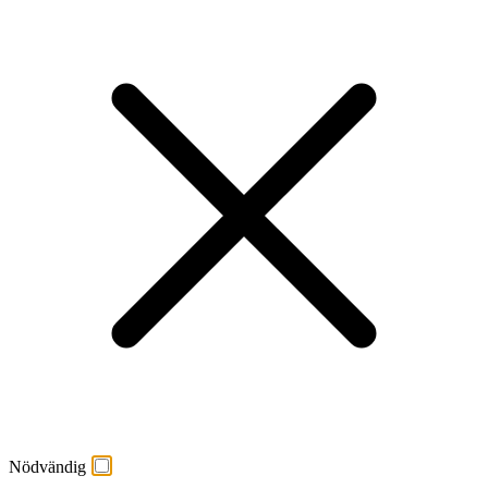
Nödvändig