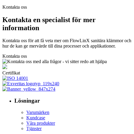
Kontakta oss
Kontakta en specialist för mer
information
Kontakta oss för att få veta mer om FlowLinX sanitära klämmor och
hur de kan ge mervärde till dina processer och applikationer.
Kontakta oss
Certifikat
Lösningar
Varumärken
Kundcase
Våra produkter
Tjänster
.