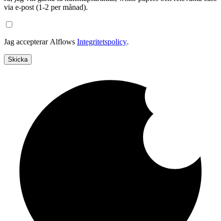
via e-post (1-2 per månad).
Jag accepterar Alflows
Integritetspolicy
.
Skicka