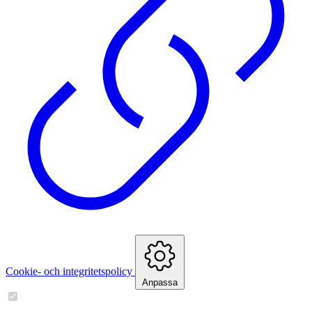
Cookie- och integritetspolicy
Anpassa