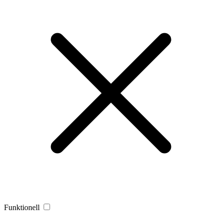
Funktionell