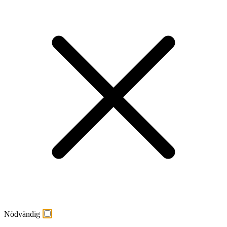
Nödvändig