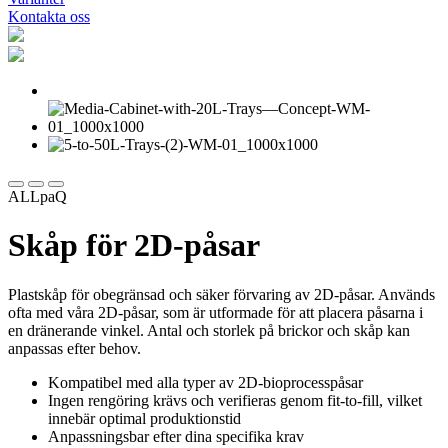
Kontakta oss
ALLpaQ
Skåp för 2D-påsar
Plastskåp för obegränsad och säker förvaring av 2D-påsar. Används
ofta med våra 2D-påsar, som är utformade för att placera påsarna i
en dränerande vinkel. Antal och storlek på brickor och skåp kan
anpassas efter behov.
Kompatibel med alla typer av 2D-bioprocesspåsar
Ingen rengöring krävs och verifieras genom fit-to-fill, vilket
innebär optimal produktionstid
Anpassningsbar efter dina specifika krav