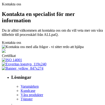
Kontakta oss
Kontakta en specialist för mer
information
Du är alltid välkommen att kontakta oss om du vill veta mer om våra
tillbehör till processkärl från ALLpaQ.
Kontakta oss
Certifikat
Lösningar
Varumärken
Kundcase
Våra produkter
Tjänster
.