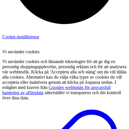
Cookie-inställningar
Vi använder cookies
Vi använder cookies och liknande teknologier för att ge dig en
personlig shoppingupplevelse, personlig reklam och för att analysera
vår webbtrafik. Klicka på 'Acceptera alla och stäng' om du vill tillåta
alla cookies. Alternativt kan du välja vilka typer av cookies du vill
acceptera eller inaktivera genom att klicka på Anpassa nedan. I
enlighet med kraven från
Googles webbplats för ansvarsfull
hantering av affärsdata
säkerställer vi transparens och din kontroll
över dina data.