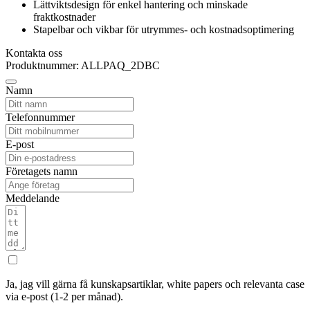
Lättviktsdesign för enkel hantering och minskade
fraktkostnader
Stapelbar och vikbar för utrymmes- och kostnadsoptimering
Kontakta oss
Produktnummer: ALLPAQ_2DBC
Namn
Telefonnummer
E-post
Företagets namn
Meddelande
Ja, jag vill gärna få kunskapsartiklar, white papers och relevanta case
via e-post (1-2 per månad).